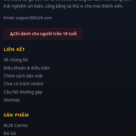
trải nghiệm an toàn, công bằng và thú vị cho mọi thành viên.
Email:
support@8s28.com
Chỉ dành cho người trên 18 tuổi
LIÊN KẾT
Về chúng tôi
Điều khoản & Điều kiện
Chính sách bảo mật
Chơi có trách nhiệm
Câu hỏi thường gặp
Sitemap
SẢN PHẨM
8s28 Casino
Đá Gà