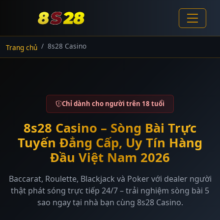
8s28 Casino
Trang chủ
Chỉ dành cho người trên 18 tuổi
8s28 Casino – Sòng Bài Trực
Tuyến Đẳng Cấp, Uy Tín Hàng
Đầu Việt Nam 2026
Baccarat, Roulette, Blackjack và Poker với dealer người
thật phát sóng trực tiếp 24/7 – trải nghiệm sòng bài 5
sao ngay tại nhà bạn cùng 8s28 Casino.